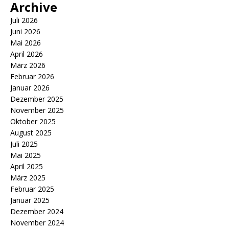
Archive
Juli 2026
Juni 2026
Mai 2026
April 2026
März 2026
Februar 2026
Januar 2026
Dezember 2025
November 2025
Oktober 2025
August 2025
Juli 2025
Mai 2025
April 2025
März 2025
Februar 2025
Januar 2025
Dezember 2024
November 2024