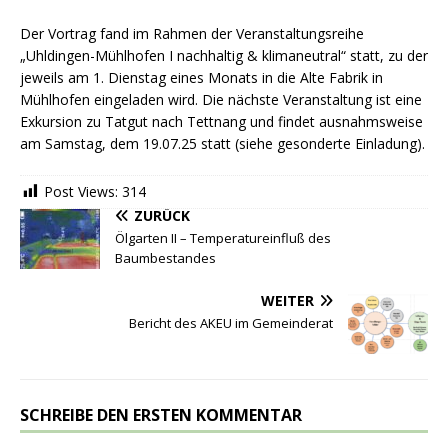
Der Vortrag fand im Rahmen der Veranstaltungsreihe
„Uhldingen-Mühlhofen I nachhaltig & klimaneutral“ statt, zu der
jeweils am 1. Dienstag eines Monats in die Alte Fabrik in
Mühlhofen eingeladen wird. Die nächste Veranstaltung ist eine
Exkursion zu Tatgut nach Tettnang und findet ausnahmsweise
am Samstag, dem 19.07.25 statt (siehe gesonderte Einladung).
Post Views:
314
ZURÜCK
Ölgarten II – Temperatureinfluß des
Baumbestandes
WEITER
Bericht des AKEU im Gemeinderat
SCHREIBE DEN ERSTEN KOMMENTAR