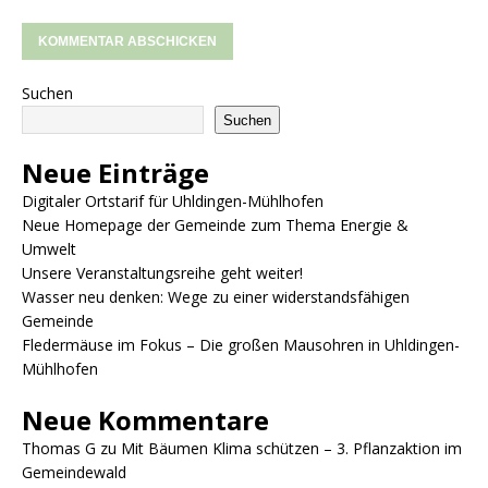
Suchen
Suchen
Neue Einträge
Digitaler Ortstarif für Uhldingen-Mühlhofen
Neue Homepage der Gemeinde zum Thema Energie &
Umwelt
Unsere Veranstaltungsreihe geht weiter!
Wasser neu denken: Wege zu einer widerstandsfähigen
Gemeinde
Fledermäuse im Fokus – Die großen Mausohren in Uhldingen-
Mühlhofen
Neue Kommentare
Thomas G
zu
Mit Bäumen Klima schützen – 3. Pflanzaktion im
Gemeindewald