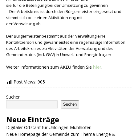
sie für die Beteiligung bei der Umsetzung zu gewinnen
– Der Arbeitskreis ist durch den Bürgermeister eingesetzt und
stimmt sich bei seinen Aktivitäten eng mit
der Verwaltung ab.
Der Bürgermeister bestimmt aus der Verwaltung eine
Kontaktperson und gewährleistet eine regelmäßige Information
des Arbeitskreises zu Aktivitäten der Verwaltung und des
Gemeinderates (incl. GVV) in Umwelt- und Energiefragen
Weiter Informationen zum AKEU finden Sie
hier
.
Post Views:
905
Suchen
Suchen
Neue Einträge
Digitaler Ortstarif für Uhldingen-Mühlhofen
Neue Homepage der Gemeinde zum Thema Energie &