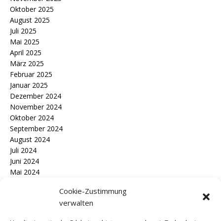
Oktober 2025
August 2025
Juli 2025
Mai 2025
April 2025
März 2025
Februar 2025
Januar 2025
Dezember 2024
November 2024
Oktober 2024
September 2024
August 2024
Juli 2024
Juni 2024
Mai 2024
April 2024
Cookie-Zustimmung
März 2024
verwalten
Februar 2024
Januar 2024