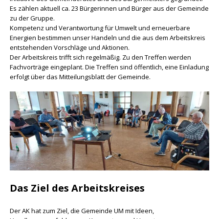
Es zählen aktuell ca. 23 Bürgerinnen und Bürger aus der Gemeinde
zu der Gruppe.
Kompetenz und Verantwortung für Umwelt und erneuerbare
Energien bestimmen unser Handeln und die aus dem Arbeitskreis
entstehenden Vorschläge und Aktionen.
Der Arbeitskreis trifft sich regelmäßig. Zu den Treffen werden
Fachvorträge eingeplant. Die Treffen sind öffentlich, eine Einladung
erfolgt über das Mitteilungsblatt der Gemeinde.
Das Ziel des Arbeitskreises
Der AK hat zum Ziel, die Gemeinde UM mit Ideen,