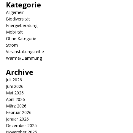
Kategorie
Allgemein
Biodiversität
Energieberatung
Mobilität
Ohne Kategorie
Strom
Veranstaltungsreihe
Wärme/Dämmung
Archive
Juli 2026
Juni 2026
Mai 2026
April 2026
März 2026
Februar 2026
Januar 2026
Dezember 2025
November 2025