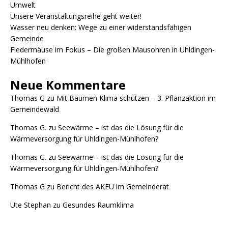
Umwelt
Unsere Veranstaltungsreihe geht weiter!
Wasser neu denken: Wege zu einer widerstandsfähigen
Gemeinde
Fledermäuse im Fokus – Die großen Mausohren in Uhldingen-
Mühlhofen
Neue Kommentare
Thomas G
zu
Mit Bäumen Klima schützen – 3. Pflanzaktion im
Gemeindewald
Thomas G.
zu
Seewärme – ist das die Lösung für die
Wärmeversorgung für Uhldingen-Mühlhofen?
Thomas G.
zu
Seewärme – ist das die Lösung für die
Wärmeversorgung für Uhldingen-Mühlhofen?
Thomas G
zu
Bericht des AKEU im Gemeinderat
Ute Stephan
zu
Gesundes Raumklima