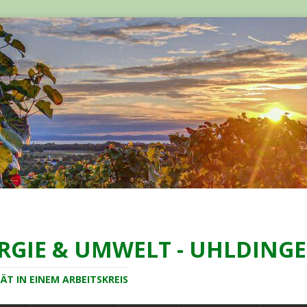
ERGIE & UMWELT - UHLDIN
ÄT IN EINEM ARBEITSKREIS