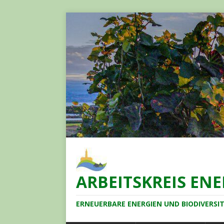
ARBEITSKREIS EN
ERNEUERBARE ENERGIEN UND BIODIVERSIT