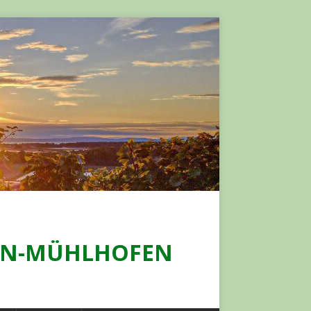
GEN-MÜHLHOFEN