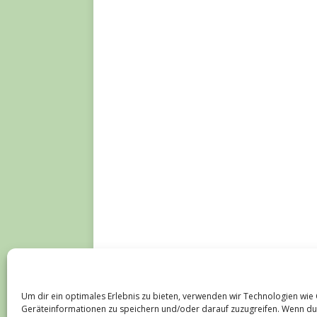
Um dir ein optimales Erlebnis zu bieten, verwenden wir Technologien wie
Kontakt
Geräteinformationen zu speichern und/oder darauf zuzugreifen. Wenn du