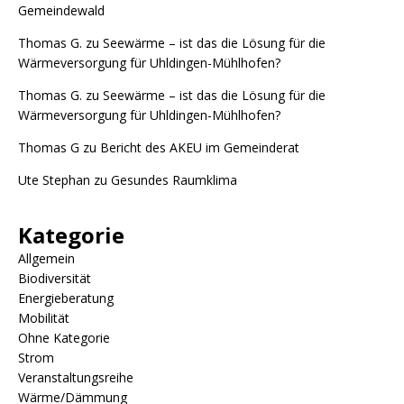
Gemeindewald
Thomas G.
zu
Seewärme – ist das die Lösung für die
Wärmeversorgung für Uhldingen-Mühlhofen?
Thomas G.
zu
Seewärme – ist das die Lösung für die
Wärmeversorgung für Uhldingen-Mühlhofen?
Thomas G
zu
Bericht des AKEU im Gemeinderat
Ute Stephan
zu
Gesundes Raumklima
Kategorie
Allgemein
Biodiversität
Energieberatung
Mobilität
Ohne Kategorie
Strom
Veranstaltungsreihe
Wärme/Dämmung