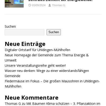
05/09/2024
Thomas G.
Suchen
Suchen
Neue Einträge
Digitaler Ortstarif für Uhldingen-Mühlhofen
Neue Homepage der Gemeinde zum Thema Energie &
Umwelt
Unsere Veranstaltungsreihe geht weiter!
Wasser neu denken: Wege zu einer widerstandsfähigen
Gemeinde
Fledermäuse im Fokus – Die großen Mausohren in Uhldingen-
Mühlhofen
Neue Kommentare
Thomas G
zu
Mit Bäumen Klima schützen – 3. Pflanzaktion im