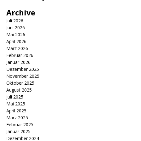
Archive
Juli 2026
Juni 2026
Mai 2026
April 2026
März 2026
Februar 2026
Januar 2026
Dezember 2025
November 2025
Oktober 2025
August 2025
Juli 2025
Mai 2025
April 2025
März 2025
Februar 2025
Januar 2025
Dezember 2024