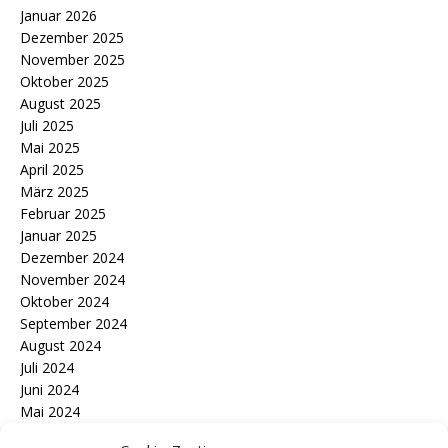
Januar 2026
Dezember 2025
November 2025
Oktober 2025
August 2025
Juli 2025
Mai 2025
April 2025
März 2025
Februar 2025
Januar 2025
Dezember 2024
November 2024
Oktober 2024
September 2024
August 2024
Juli 2024
Juni 2024
Mai 2024
April 2024