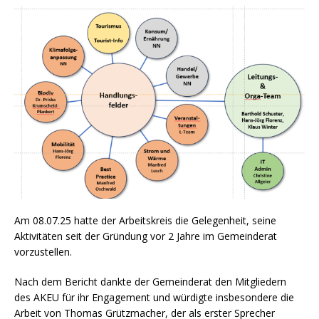
Am 08.07.25 hatte der Arbeitskreis die Gelegenheit, seine
Aktivitäten seit der Gründung vor 2 Jahre im Gemeinderat
vorzustellen.
Nach dem Bericht dankte der Gemeinderat den Mitgliedern
des AKEU für ihr Engagement und würdigte insbesondere die
Arbeit von Thomas Grützmacher, der als erster Sprecher