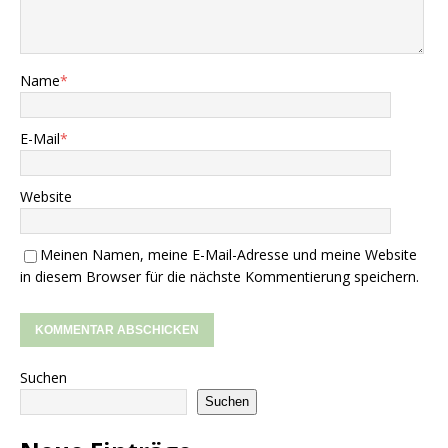
Name
*
E-Mail
*
Website
Meinen Namen, meine E-Mail-Adresse und meine Website
in diesem Browser für die nächste Kommentierung speichern.
Suchen
Suchen