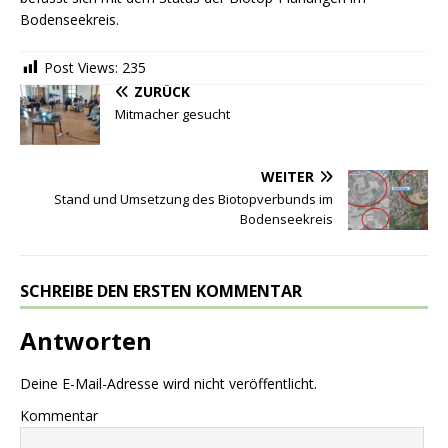
Bodenseekreis.
Post Views:
235
ZURÜCK
Mitmacher gesucht
WEITER
Stand und Umsetzung des Biotopverbunds im
Bodenseekreis
SCHREIBE DEN ERSTEN KOMMENTAR
Antworten
Deine E-Mail-Adresse wird nicht veröffentlicht.
Kommentar