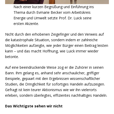
Nach einer kurzen Begrüßung und Einführung ins
Thema durch Evmarie Becker vom Arbeitskreis
Energie und Umwelt setzte Prof. Dr. Luick seine
ersten Akzente.
Nicht durch den erhobenen Zeigefinger und den Verweis auf
die katastrophale Situation, sondern indem er zahlreiche
Möglichkeiten aufzeigte, wie jeder Bürger einen Beitrag leisten
kann – und das macht Hoffnung, wie Luick immer wieder
betonte.
Auf eine beeindruckende Weise zog er die Zuhörer in seinen
Bann. Ihm gelang es, anhand sehr anschaulicher, griffiger
Beispiele, gepaart mit den Ergebnissen wissenschaftlicher
Studien, die Dringlichkeit für sofortiges Handeln aufzuzeigen.
Gefragt ist kein teurer Aktionismus wie wir ihn vielerorts
erleben, sondern überlegtes, effizientes nachhaltiges Handeln.
Das Wichtigste sehen wir nicht