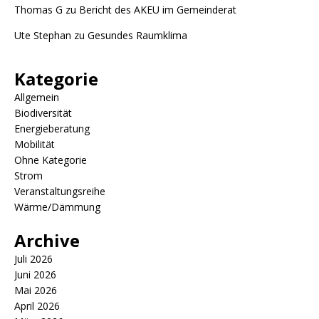
Thomas G
zu
Bericht des AKEU im Gemeinderat
Ute Stephan
zu
Gesundes Raumklima
Kategorie
Allgemein
Biodiversität
Energieberatung
Mobilität
Ohne Kategorie
Strom
Veranstaltungsreihe
Wärme/Dämmung
Archive
Juli 2026
Juni 2026
Mai 2026
April 2026