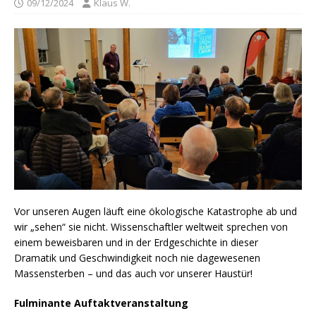
09/12/2024
Klaus W.
Vor unseren Augen läuft eine ökologische Katastrophe ab und
wir „sehen“ sie nicht. Wissenschaftler weltweit sprechen von
einem beweisbaren und in der Erdgeschichte in dieser
Dramatik und Geschwindigkeit noch nie dagewesenen
Massensterben – und das auch vor unserer Haustür!
Fulminante Auftaktveranstaltung