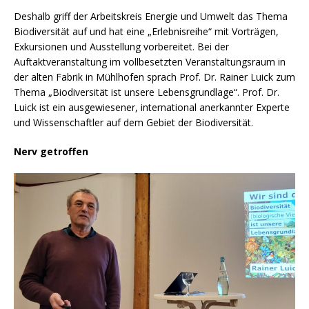
Deshalb griff der Arbeitskreis Energie und Umwelt das Thema
Biodiversität auf und hat eine „Erlebnisreihe“ mit Vorträgen,
Exkursionen und Ausstellung vorbereitet. Bei der
Auftaktveranstaltung im vollbesetzten Veranstaltungsraum in
der alten Fabrik in Mühlhofen sprach Prof. Dr. Rainer Luick zum
Thema „Biodiversität ist unsere Lebensgrundlage“. Prof. Dr.
Luick ist ein ausgewiesener, international anerkannter Experte
und Wissenschaftler auf dem Gebiet der Biodiversität.
Nerv getroffen