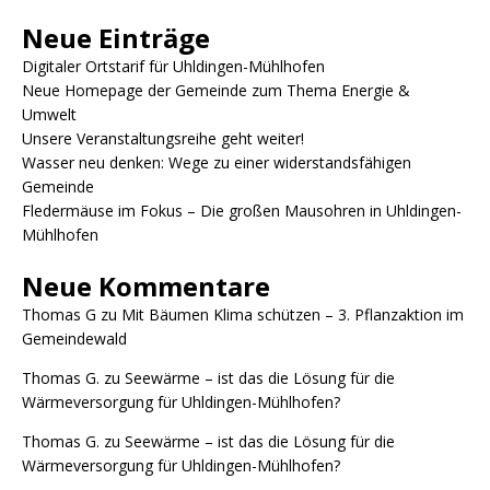
Neue Einträge
Digitaler Ortstarif für Uhldingen-Mühlhofen
Neue Homepage der Gemeinde zum Thema Energie &
Umwelt
Unsere Veranstaltungsreihe geht weiter!
Wasser neu denken: Wege zu einer widerstandsfähigen
Gemeinde
Fledermäuse im Fokus – Die großen Mausohren in Uhldingen-
Mühlhofen
Neue Kommentare
Thomas G
zu
Mit Bäumen Klima schützen – 3. Pflanzaktion im
Gemeindewald
Thomas G.
zu
Seewärme – ist das die Lösung für die
Wärmeversorgung für Uhldingen-Mühlhofen?
Thomas G.
zu
Seewärme – ist das die Lösung für die
Wärmeversorgung für Uhldingen-Mühlhofen?