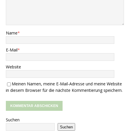
Name
*
E-Mail
*
Website
Meinen Namen, meine E-Mail-Adresse und meine Website
in diesem Browser für die nächste Kommentierung speichern.
Suchen
Suchen