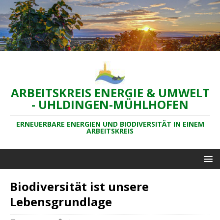
ARBEITSKREIS ENERGIE & UMWELT
- UHLDINGEN-MÜHLHOFEN
ERNEUERBARE ENERGIEN UND BIODIVERSITÄT IN EINEM
ARBEITSKREIS
Biodiversität ist unsere
Lebensgrundlage