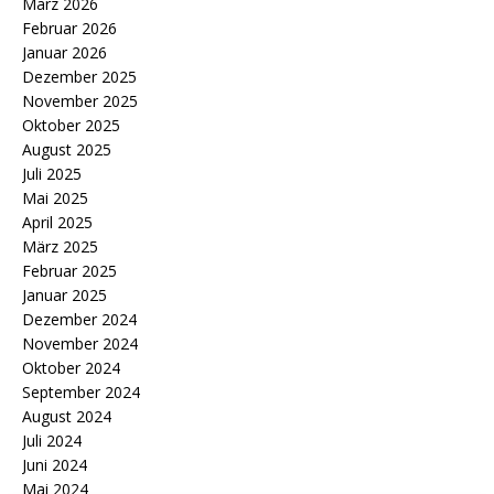
März 2026
Februar 2026
Januar 2026
Dezember 2025
November 2025
Oktober 2025
August 2025
Juli 2025
Mai 2025
April 2025
März 2025
Februar 2025
Januar 2025
Dezember 2024
November 2024
Oktober 2024
September 2024
August 2024
Juli 2024
Juni 2024
Mai 2024