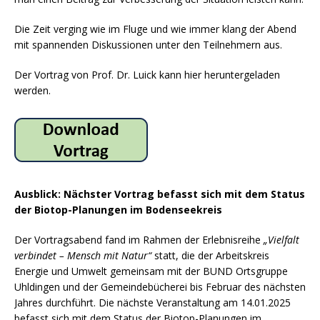
Die Zeit verging wie im Fluge und wie immer klang der Abend
mit spannenden Diskussionen unter den Teilnehmern aus.
Der Vortrag von Prof. Dr. Luick kann hier heruntergeladen
werden.
Ausblick: Nächster Vortrag befasst sich mit dem Status
der Biotop-Planungen im Bodenseekreis
Der Vortragsabend fand im Rahmen der Erlebnisreihe
„Vielfalt
verbindet – Mensch mit Natur“
statt, die der Arbeitskreis
Energie und Umwelt gemeinsam mit der BUND Ortsgruppe
Uhldingen und der Gemeindebücherei bis Februar des nächsten
Jahres durchführt. Die nächste Veranstaltung am 14.01.2025
befasst sich mit dem Status der Biotop-Planungen im